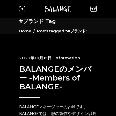
#ブランド Tag
Home
/
Posts tagged "#ブランド"
2023年10月15日
information
BALANGEのメンバ
ー -Members of
BALANGE-
BALANGEマネージャーのyukiです。
BALANGEでは、服の製作やデザイン以外