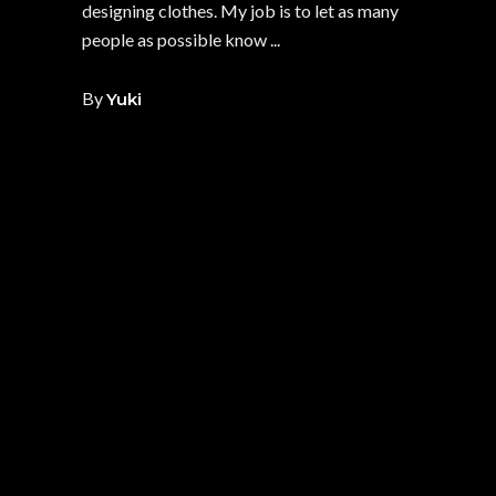
designing clothes. My job is to let as many
people as possible know
By
Yuki