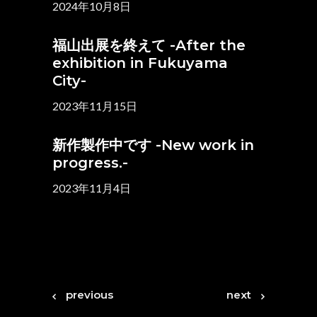
2024年10月8日
福山出展を終えて -After the
exhibition in Fukuyama
City-
2023年11月15日
新作製作中です -New work in
progress.-
2023年11月4日
previous
next