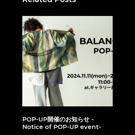
POP-UP開催のお知らせ -
Notice of POP-UP event-