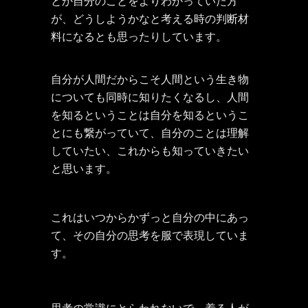
とか自分のことをよりわかっていた方
が、どうしようかなと考える時の判断材
料になるとも思ったりしています。
自分が人間だからこそ人間という生き物
についても同時に知りたくなるし、人間
を知るということは自分を知るというこ
とにも繋がっていて、自分のことは理解
していたい、これからも知っていきたい
と思います。
これはいつからかずっと自分の中にあっ
て、その自分の思考を服で表現していま
す。
思考の常識にとらわれないで、着る人が