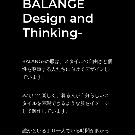
BALANGE
Design and
Thinking-
BALANGEの服は、スタイルの自由さと個
性を尊重する人たちに向けてデザインし
ています。
みていて楽しく、着る人が自分らしいス
タイルを表現できるような服をイメージ
して製作しています。
誰かといるより一人でいる時間が多かっ