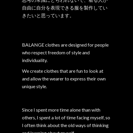
自由に自分を表現できる服を製作してい
きたいと思っています。
BALANGE clothes are designed for people
who respect freedom of style and
individuality.
We create clothes that are fun to look at
and allow the wearer to express their own
unique style.
Since I spent more time alone than with
others, I spent a lot of time facing myself, so
I often think about the old ways of thinking
and learning about myself.