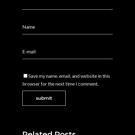
Save my name, email, and website in this
browser for the next time I comment.
Related Posts