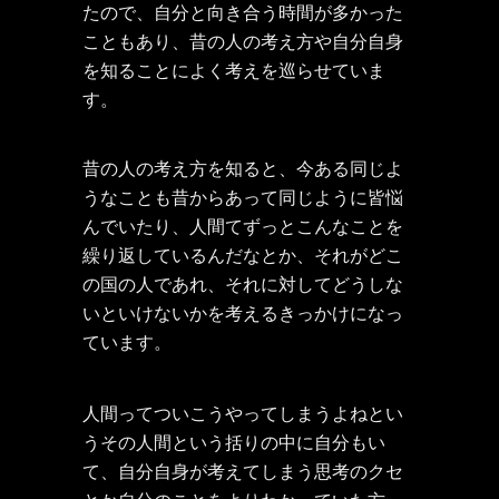
たので、自分と向き合う時間が多かった
こともあり、昔の人の考え方や自分自身
を知ることによく考えを巡らせていま
す。
昔の人の考え方を知ると、今ある同じよ
うなことも昔からあって同じように皆悩
んでいたり、人間てずっとこんなことを
繰り返しているんだなとか、それがどこ
の国の人であれ、それに対してどうしな
いといけないかを考えるきっかけになっ
ています。
人間ってついこうやってしまうよねとい
うその人間という括りの中に自分もい
て、自分自身が考えてしまう思考のクセ